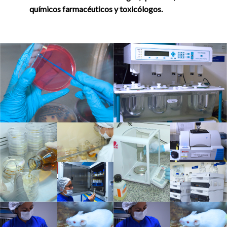
químicos farmacéuticos y toxicólogos.