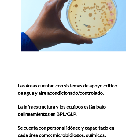
Las áreas cuentan con sistemas de apoyo crítico
de agua y aire acondicionado/controlado.
La infraestructura y los equipos están bajo
delineamientos en BPL/GLP.
Se cuenta con personal idóneo y capacitado en
cada área como: microbiólogos, químicos,