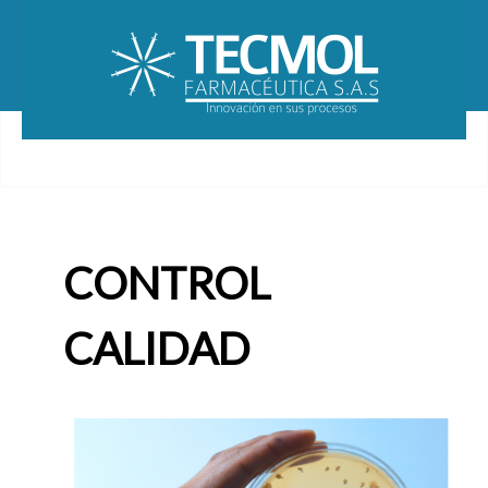
CONTROL
CALIDAD