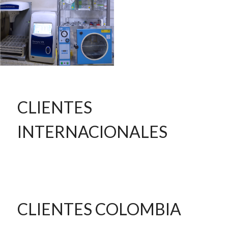
CLIENTES
INTERNACIONALES
CLIENTES COLOMBIA